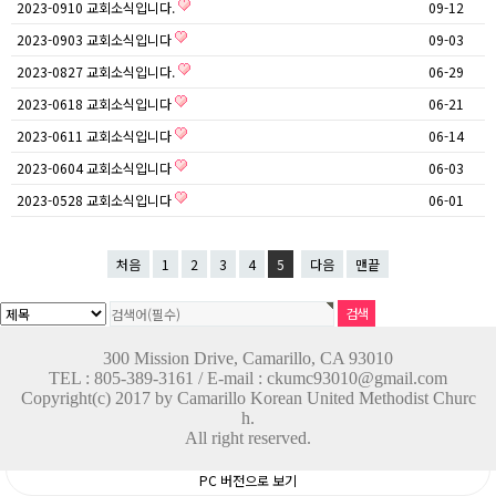
2023-0910 교회소식입니다.
09-12
2023-0903 교회소식입니다
09-03
2023-0827 교회소식입니다.
06-29
2023-0618 교회소식입니다
06-21
2023-0611 교회소식입니다
06-14
2023-0604 교회소식입니다
06-03
2023-0528 교회소식입니다
06-01
처음
1
2
3
4
5
다음
맨끝
300 Mission Drive, Camarillo, CA 93010
TEL : 805-389-3161 / E-mail : ckumc93010@gmail.com
Copyright(c) 2017 by Camarillo Korean United Methodist Churc
h.
All right reserved.
PC 버전으로 보기