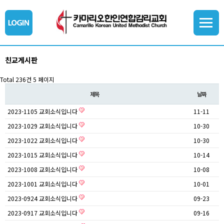
친교게시판
Total 236건
5 페이지
제목
날짜
2023-1105 교회소식입니다
11-11
2023-1029 교회소식입니다
10-30
2023-1022 교회소식입니다
10-30
2023-1015 교회소식입니다
10-14
2023-1008 교회소식입니다
10-08
2023-1001 교회소식입니다
10-01
2023-0924 교회소식입니다
09-23
2023-0917 교회소식입니다
09-16