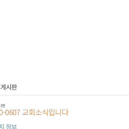
시판
20-0607 교회소식입니다
지 정보