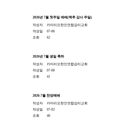
2026년 7월 첫주일 에배(맥추 감사 주일)
작성자
카마리오한인연합감리교회
작성일
07-06
조회
62
2026년 7월 생일 축하
작성자
카마리오한인연합감리교회
작성일
07-06
조회
41
2026-7월 찬양예배
작성자
카마리오한인연합감리교회
작성일
07-02
조회
40