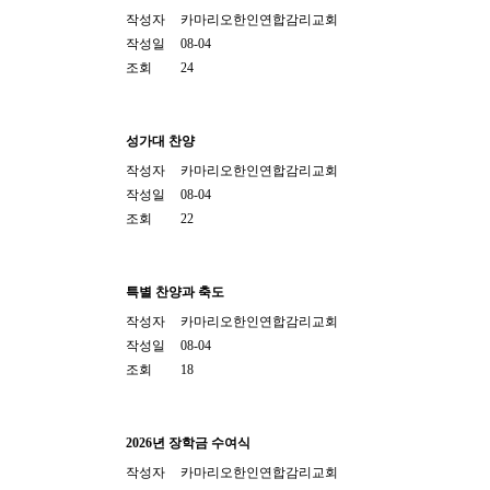
작성자
카마리오한인연합감리교회
작성일
08-04
조회
24
성가대 찬양
작성자
카마리오한인연합감리교회
작성일
08-04
조회
22
특별 찬양과 축도
작성자
카마리오한인연합감리교회
작성일
08-04
조회
18
2026년 장학금 수여식
작성자
카마리오한인연합감리교회