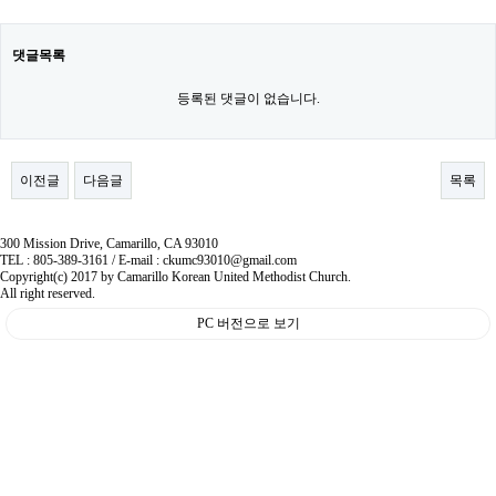
댓글목록
등록된 댓글이 없습니다.
이전글
다음글
목록
300 Mission Drive, Camarillo, CA 93010
TEL : 805-389-3161 / E-mail : ckumc93010@gmail.com
Copyright(c) 2017 by Camarillo Korean United Methodist Church.
All right reserved.
PC 버전으로 보기